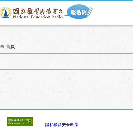
首頁
:::
:::
隱私權及安全政策