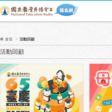
首頁
活動回顧
:::
活動回顧