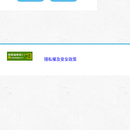
:::
隱私權及安全政策