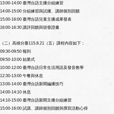
13:00-14:00 臺灣台語主播分組練習
14:00-15:00 分組練習與試播、講師個別回饋
15:00-16:00 臺灣台語兒童主播成果發表
16:00-16:30 講評回饋與頒發證書
（二）高雄分臺115.8.21（五）課程內容如下：
09:30-09:50 報到
09:50-10:00 始業式
10:00-12:00 臺灣台語日常生活用語及發音教學
12:30-13:00 午餐與休息
13:00-14:00 臺灣台語新聞編播技巧
14:00-14:10 休息
14:10-15:00 臺灣台語新聞主播分組練習
15:00-16:00 試講、講師個別回饋與撰寫活動心得