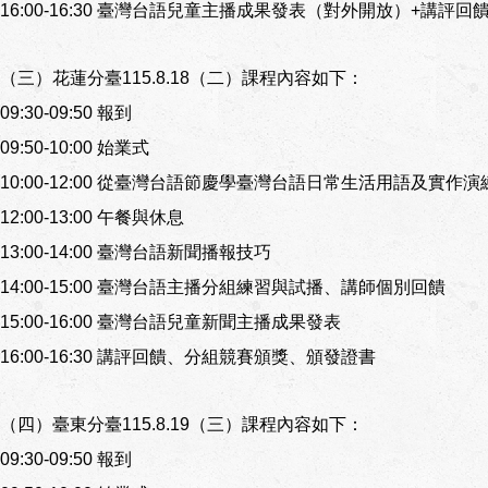
16:00-16:30 臺灣台語兒童主播成果發表（對外開放）+講
（三）花蓮分臺115.8.18（二）課程內容如下：
09:30-09:50 報到
09:50-10:00 始業式
10:00-12:00 從臺灣台語節慶學臺灣台語日常生活用語及實作演
12:00-13:00 午餐與休息
13:00-14:00 臺灣台語新聞播報技巧
14:00-15:00 臺灣台語主播分組練習與試播、講師個別回饋
15:00-16:00 臺灣台語兒童新聞主播成果發表
16:00-16:30 講評回饋、分組競賽頒獎、頒發證書
（四）臺東分臺115.8.19（三）課程內容如下：
09:30-09:50 報到