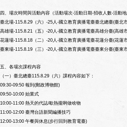
四、場次時間與活動內容（活動場次-活動日期-招收人數-活動
臺北場-115.8.29（六）-25人-國立教育廣播電臺臺北總臺(臺
高雄場-115.8.21（五）-20人-國立教育廣播電臺高雄分臺(高雄
花蓮場-115.8.18（二）-20人-國立教育廣播電臺花蓮分臺(花蓮
臺東場-115.8.19（三）-20人-國立教育廣播電臺臺東分臺(臺東
五、各場次課程內容
（一）臺北總臺115.8.29（六）課程內容如下：
09:30-09:50 報到(郵政博物館)
09:50-10:00 始業式
10:00-11:00 熱天的代誌/歇熱攏咧做啥物
11:00-12:00 臺灣台語新聞編播技巧
12:00-13:00 午餐與休息(步行回到教育電臺)