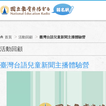
首頁
活動回顧
臺灣台語兒童新聞主播體驗營
:::
活動回顧
臺灣台語兒童新聞主播體驗營