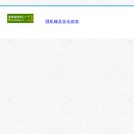
:::
隱私權及安全政策